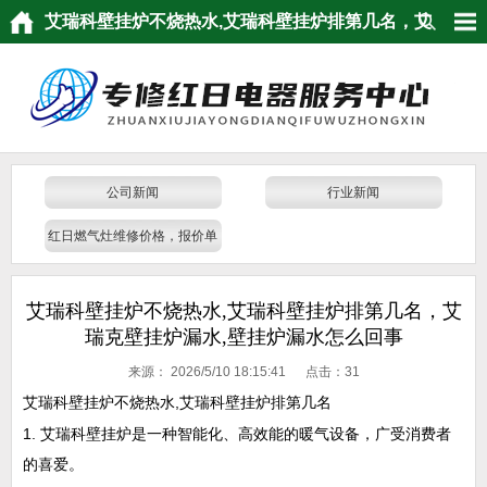
艾瑞科壁挂炉不烧热水,艾瑞科壁挂炉排第几名，艾
瑞克壁挂炉漏水,壁挂炉漏水怎么回事
公司新闻
行业新闻
红日燃气灶维修价格，报价单
查看，光芒热水器维修发票
艾瑞科壁挂炉不烧热水,艾瑞科壁挂炉排第几名，艾
瑞克壁挂炉漏水,壁挂炉漏水怎么回事
来源：
2026/5/10 18:15:41 点击：
31
艾瑞科壁挂炉不烧热水,艾瑞科壁挂炉排第几名
1. 艾瑞科壁挂炉是一种智能化、高效能的暖气设备，广受消费者
的喜爱。