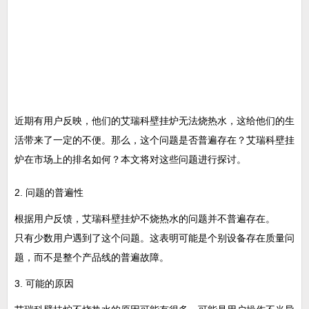
近期有用户反映，他们的艾瑞科壁挂炉无法烧热水，这给他们的生
活带来了一定的不便。那么，这个问题是否普遍存在？艾瑞科壁挂
炉在市场上的排名如何？本文将对这些问题进行探讨。
2. 问题的普遍性
根据用户反馈，艾瑞科壁挂炉不烧热水的问题并不普遍存在。
只有少数用户遇到了这个问题。这表明可能是个别设备存在质量问
题，而不是整个产品线的普遍故障。
3. 可能的原因