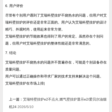
6. 用户评价
尽管有个别用户遇到了艾瑞科壁挂炉不烧热水的问题，但用户对艾
瑞科壁挂炉的评价还是非常正面的。用户认为艾瑞科壁挂炉的设计
精巧、外观时尚，使用起来非常方便。
艾瑞科壁挂炉的节能效果也得到了用户的肯定。虽然存在个别问
题，但用户对艾瑞科壁挂炉的整体性能还是非常满意的。
7. 结论
艾瑞科壁挂炉不烧热水的问题并不普遍存在，可能是个别设备存在
质量问题。
用户可以通过正确操作和寻求厂家的技术支持来解决这个问题。
艾瑞科壁挂炉在市场上排|
上一篇：
艾瑞特壁挂炉e2不点火,燃气壁挂炉显示e2/爱贝尔油烟
机24
2026/5/10