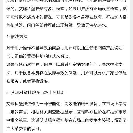
艾瑞科壁挂炉不烧热水的原因可能有很多。可能是用户操作不当导
致的。艾瑞科壁挂炉有多种模式，如果用户没有正确设置模式，就
可能导致不烧热水的情况。可能是设备本身存在故障。壁挂炉内部
的传感器、阀门等部件可能出现故障，导致无法烧热水。
4. 解决方法
对于用户操作不当导致的问题，用户可以通过仔细阅读产品说明
书，正确设置壁挂炉的模式来解决。
如果问题仍然存在，用户可以联系厂家的客服部门，寻求技术支
持。对于设备本身存在故障导致的问题，用户可以要求厂家提供维
修服务，或者更换设备。
5. 艾瑞科壁挂炉在市场上的排名
艾瑞科壁挂炉作为一种智能化、高效能的暖气设备，在市场上享有
一定的声誉。根据相关调查数据显示，艾瑞科壁挂炉在壁挂炉市场
中排名第三。这说明艾瑞科壁挂炉在市场上的竞争力较强，得到了
广大消费者的认可。