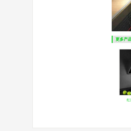
更多产
红