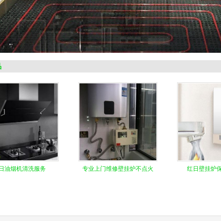
品
日油烟机清洗服务
专业上门维修壁挂炉不点火
红日壁挂炉