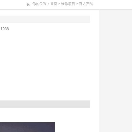
你的位置：
首页
>
维修项目
>
官方产品
：
1038