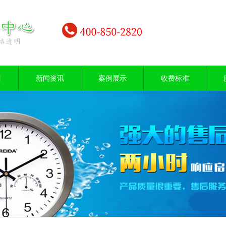
目
新闻资讯
案例展示
收费标准