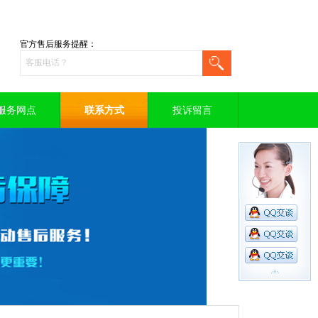
官方售后服务提醒：
服务网点
联系方式
投诉留言